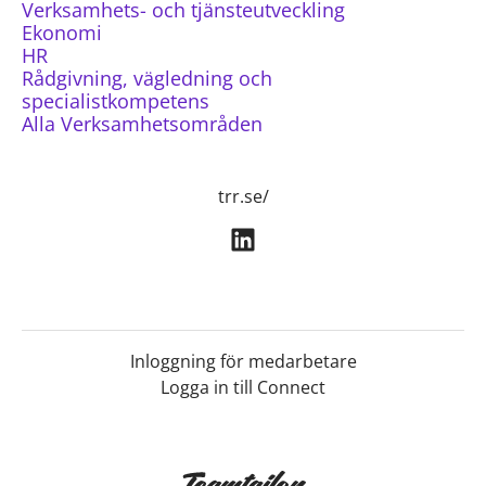
Verksamhets- och tjänsteutveckling
Ekonomi
HR
Rådgivning, vägledning och
specialistkompetens
Alla Verksamhetsområden
trr.se/
Inloggning för medarbetare
Logga in till Connect