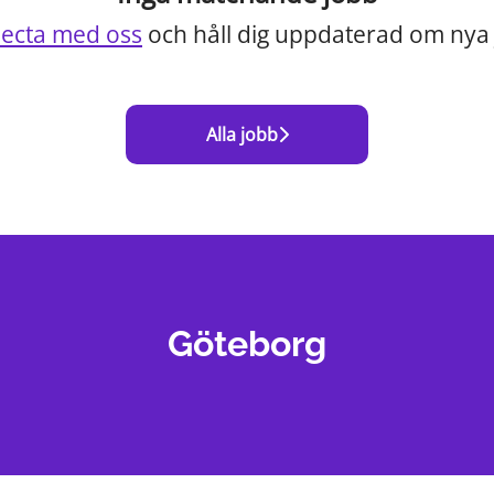
ecta med oss
och håll dig uppdaterad om nya 
Alla jobb
Göteborg