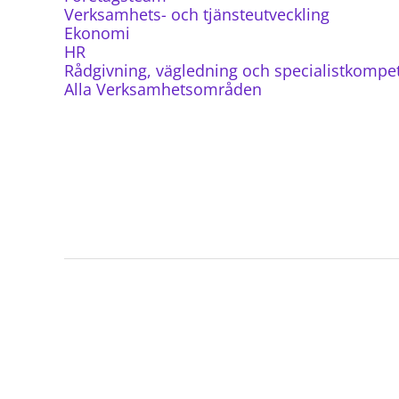
Verksamhets- och tjänsteutveckling
Ekonomi
HR
Rådgivning, vägledning och specialistkompe
Alla Verksamhetsområden