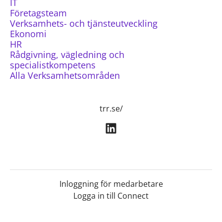
IT
Företagsteam
Verksamhets- och tjänsteutveckling
Ekonomi
HR
Rådgivning, vägledning och
specialistkompetens
Alla Verksamhetsområden
trr.se/
Inloggning för medarbetare
Logga in till Connect