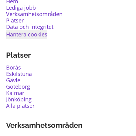
Hem
Lediga jobb
Verksamhetsområden
Platser
Data och integritet
Hantera cookies
Platser
Borås
Eskilstuna
Gävle
Göteborg
Kalmar
Jönköping
Alla platser
Verksamhetsområden