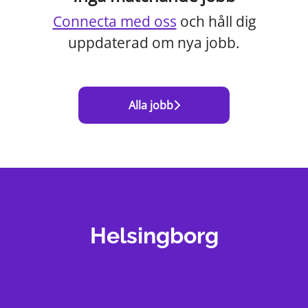
Connecta med oss
och håll dig
uppdaterad om nya jobb.
Alla jobb
Helsingborg