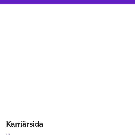
Karriärsida