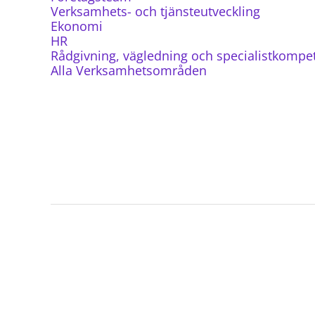
Verksamhets- och tjänsteutveckling
Ekonomi
HR
Rådgivning, vägledning och specialistkompe
Alla Verksamhetsområden