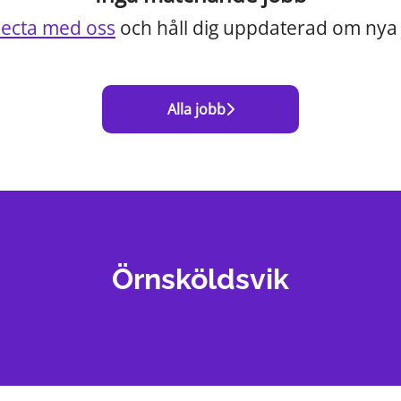
ecta med oss
och håll dig uppdaterad om nya 
Alla jobb
Örnsköldsvik