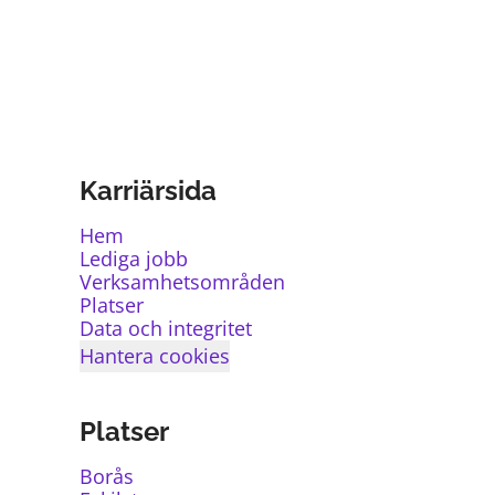
Karriärsida
Hem
Lediga jobb
Verksamhetsområden
Platser
Data och integritet
Hantera cookies
Platser
Borås